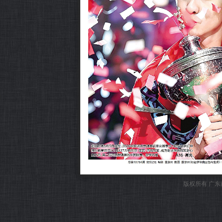
版权所有 广东南