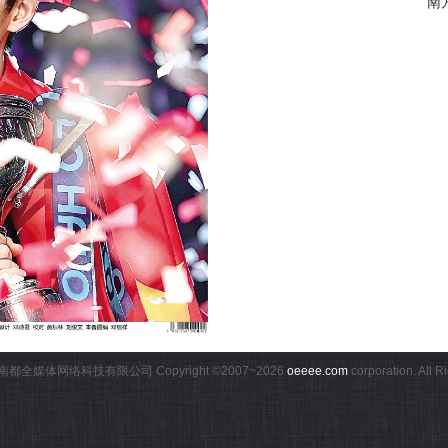
南
都全媒体网络科技有限公司 Copyright ©2007~
2026
oeeee.com
corporation. All 