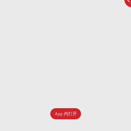
App 内打开
七月