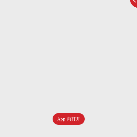
App 内打开
六月